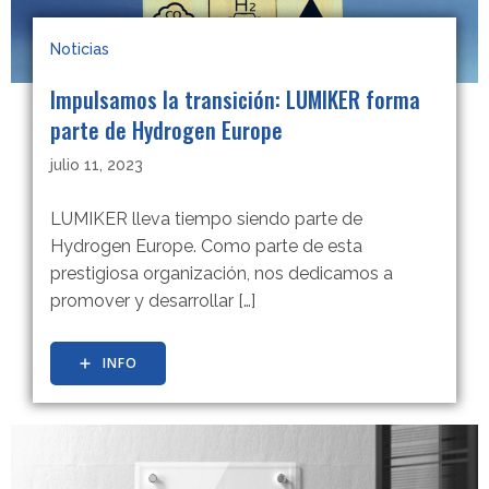
Noticias
Impulsamos la transición: LUMIKER forma
parte de Hydrogen Europe
julio 11, 2023
LUMIKER lleva tiempo siendo parte de
Hydrogen Europe. Como parte de esta
prestigiosa organización, nos dedicamos a
promover y desarrollar […]
INFO