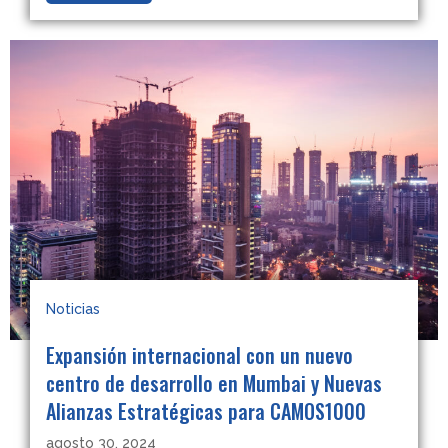
Noticias
Expansión internacional con un nuevo
centro de desarrollo en Mumbai y Nuevas
Alianzas Estratégicas para CAMOS1000
agosto 30, 2024