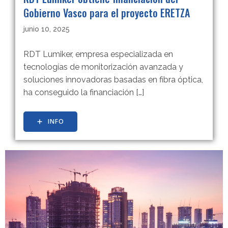
Gobierno Vasco para el proyecto ERETZA
junio 10, 2025
RDT Lumiker, empresa especializada en
tecnologías de monitorización avanzada y
soluciones innovadoras basadas en fibra óptica,
ha conseguido la financiación […]
INFO