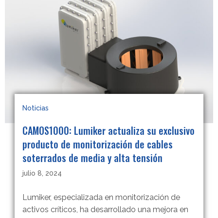
Noticias
CAMOS1000: Lumiker actualiza su exclusivo
producto de monitorización de cables
soterrados de media y alta tensión
julio 8, 2024
Lumiker, especializada en monitorización de
activos críticos, ha desarrollado una mejora en