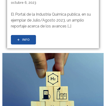
octubre 6, 2023
El Portal de la Industria Química publica, en su
ejemplar de Julio/Agosto 2023, un amplio
reportaje acerca de los avances […]
INFO