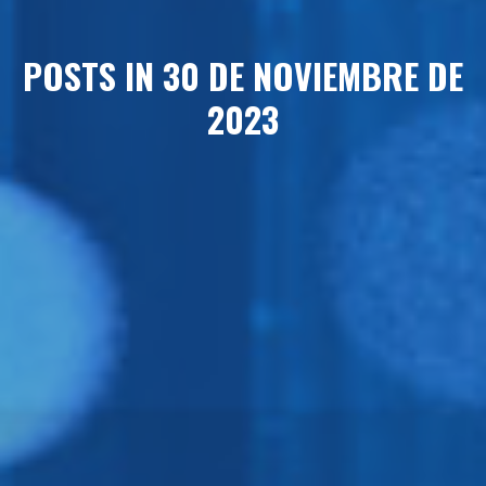
POSTS IN 30 DE NOVIEMBRE DE
2023