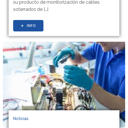
su producto de monitorización de cables
soterrados de […]
INFO
Noticias