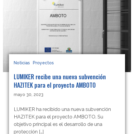
Noticias
Proyectos
LUMIKER recibe una nueva subvención
HAZITEK para el proyecto AMBOTO
mayo 30, 2023
LUMIKER ha recibido una nueva subvención
HAZITEK para el proyecto AMBOTO. Su
objetivo principal es el desarrollo de una
protección […]