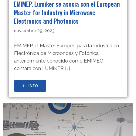
EMIMEP. Lumiker se asocia con el European
Master for Industry in Microwave
Electronics and Photonics
noviembre 29, 2023
EMIMEP, el Máster Europeo para la Industria en
Electrónica de Microondas y Fotónica,
anteriormente conocido como EMIMEO,
contará con LUMIKER […]
INFO