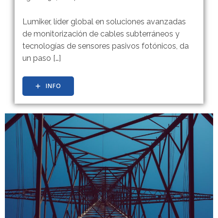
Lumiker, líder global en soluciones avanzadas
de monitorización de cables subterráneos y
tecnologías de sensores pasivos fotónicos, da
un paso […]
INFO