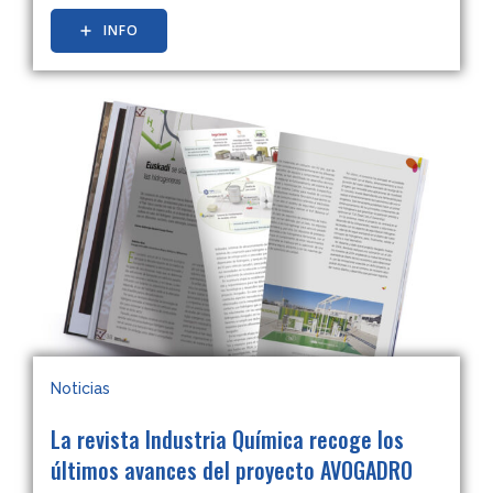
INFO
Noticias
La revista Industria Química recoge los
últimos avances del proyecto AVOGADRO