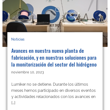
Noticias
Avances en nuestra nueva planta de
fabricación, y en nuestras soluciones para
la monitorización del sector del hidrógeno
noviembre 10, 2023
Lumiker no se detiene. Durante los últimos
meses hemos participado en diversos eventos
y actividades relacionados con los avances en
[…]