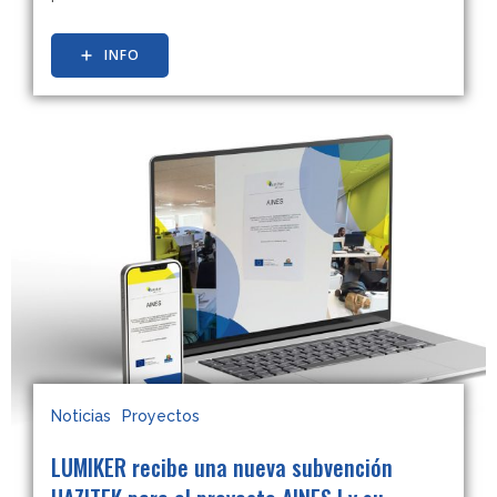
INFO
Noticias
Proyectos
LUMIKER recibe una nueva subvención