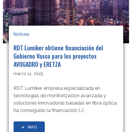
Noticias
RDT Lumiker obtiene financiación del
Gobierno Vasco para los proyectos
AVOGADRO y ERETZA
marzo 11, 2025
RDT Lumiker, empresa especializada en
tecnologías de monitorización avanzada y
soluciones innovadoras basadas en fibra óptica,
ha conseguido la financiación […]
INFO