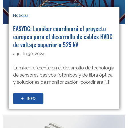
Noticias
EASYDC: Lumiker coordinará el proyecto
europeo para el desarrollo de cables HVDC
de voltaje superior a 525 kV
agosto 30, 2024
Lumiker, referente en el desarrollo de tecnología
de sensores pasivos fotónicos y de fibra óptica
y soluciones de monitorización, coordinará […]
INFO