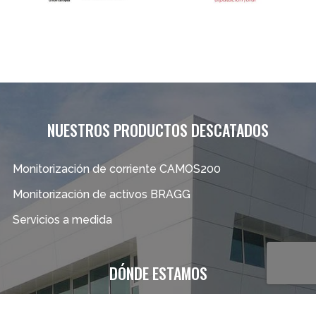
NUESTROS PRODUCTOS DESCATADOS
Monitorización de corriente CAMOS200
Monitorización de activos BRAGG
Servicios a medida
DÓNDE ESTAMOS
SEDE CENTRAL