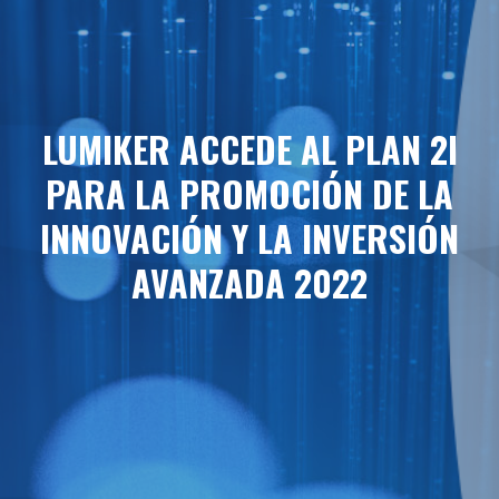
LUMIKER ACCEDE AL PLAN 2I
PARA LA PROMOCIÓN DE LA
INNOVACIÓN Y LA INVERSIÓN
AVANZADA 2022