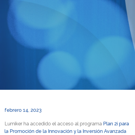
febrero 14, 2023
Lumiker ha accedido el acceso al programa
Plan 2i para
la Promoción de la Innovación y la Inversión Avanzada