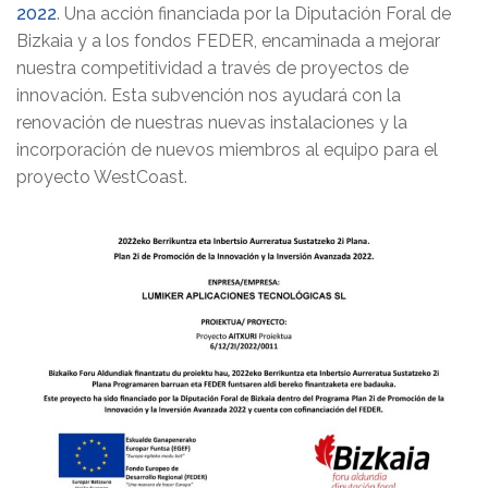
2022
. Una acción financiada por la Diputación Foral de
Bizkaia y a los fondos FEDER, encaminada a mejorar
nuestra competitividad a través de proyectos de
innovación. Esta subvención nos ayudará con la
renovación de nuestras nuevas instalaciones y la
incorporación de nuevos miembros al equipo para el
proyecto WestCoast.