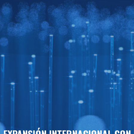
EXPANSIÓN INTERNACIONAL CON