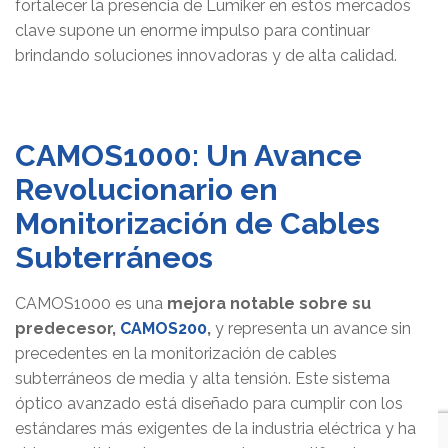
fortalecer la presencia de Lumiker en estos mercados
clave supone un enorme impulso para continuar
brindando soluciones innovadoras y de alta calidad.
CAMOS1000: Un Avance
Revolucionario en
Monitorización de Cables
Subterráneos
CAMOS1000 es una
mejora notable sobre su
predecesor,
CAMOS200
,
y representa un avance sin
precedentes en la monitorización de cables
subterráneos de media y alta tensión. Este sistema
óptico avanzado está diseñado para cumplir con los
estándares más exigentes de la industria eléctrica y ha