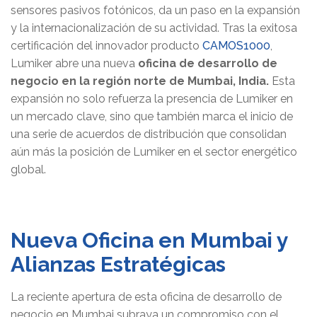
sensores pasivos fotónicos, da un paso en la expansión
y la internacionalización de su actividad. Tras la exitosa
certificación del innovador producto
CAMOS1000
,
Lumiker abre una nueva
oficina de desarrollo de
negocio en la región norte de Mumbai, India.
Esta
expansión no solo refuerza la presencia de Lumiker en
un mercado clave, sino que también marca el inicio de
una serie de acuerdos de distribución que consolidan
aún más la posición de Lumiker en el sector energético
global.
Nueva Oficina en Mumbai y
Alianzas Estratégicas
La reciente apertura de esta oficina de desarrollo de
negocio en Mumbai subraya un compromiso con el