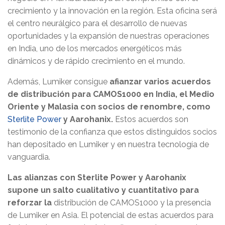
crecimiento y la innovación en la región. Esta oficina será
el centro neurálgico para el desarrollo de nuevas
oportunidades y la expansión de nuestras operaciones
en India, uno de los mercados energéticos más
dinámicos y de rápido crecimiento en el mundo.
Además, Lumiker consigue
afianzar varios acuerdos
de distribución para CAMOS1000 en India, el Medio
Oriente y Malasia con socios de renombre, como
Sterlite Power
y Aarohanix.
Estos acuerdos son
testimonio de la confianza que estos distinguidos socios
han depositado en Lumiker y en nuestra tecnología de
vanguardia.
Las alianzas con Sterlite Power y Aarohanix
supone un salto cualitativo y cuantitativo para
reforzar la
distribución de CAMOS1000 y la presencia
de Lumiker en Asia. El potencial de estas acuerdos para