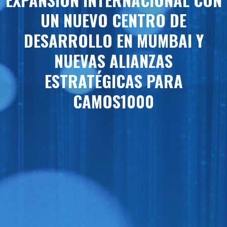
UN NUEVO CENTRO DE
DESARROLLO EN MUMBAI Y
NUEVAS ALIANZAS
ESTRATÉGICAS PARA
CAMOS1000