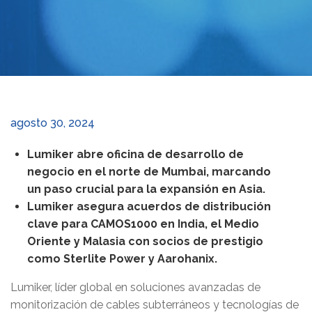
agosto 30, 2024
Lumiker abre oficina de desarrollo de
negocio en el norte de Mumbai, marcando
un paso crucial para la expansión en Asia.
Lumiker asegura acuerdos de distribución
clave para CAMOS1000 en India, el Medio
Oriente y Malasia con socios de prestigio
como Sterlite Power y Aarohanix.
Lumiker, líder global en soluciones avanzadas de
monitorización de cables subterráneos y tecnologías de