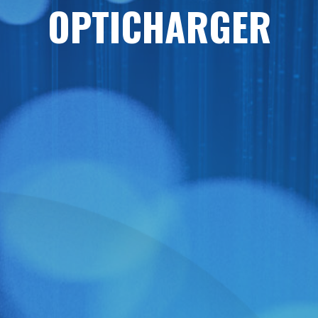
OPTICHARGER