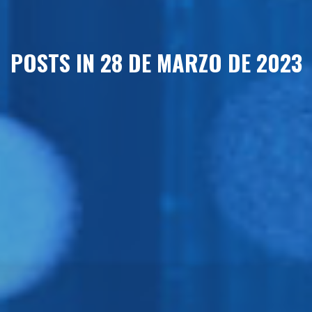
POSTS IN 28 DE MARZO DE 2023