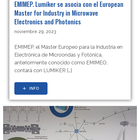
EMIMEP. Lumiker se asocia con el European
Master for Industry in Microwave
Electronics and Photonics
noviembre 29, 2023
EMIMEP, el Máster Europeo para la Industria en
Electrónica de Microondas y Fotónica,
anteriormente conocido como EMIMEO,
contará con LUMIKER […]
INFO