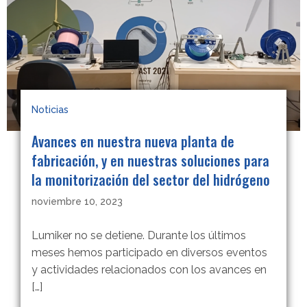
Noticias
Avances en nuestra nueva planta de
fabricación, y en nuestras soluciones para
la monitorización del sector del hidrógeno
noviembre 10, 2023
Lumiker no se detiene. Durante los últimos
meses hemos participado en diversos eventos
y actividades relacionados con los avances en
[…]