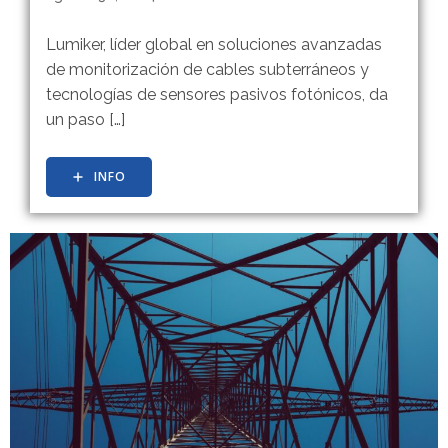
Lumiker, líder global en soluciones avanzadas
de monitorización de cables subterráneos y
tecnologías de sensores pasivos fotónicos, da
un paso […]
INFO