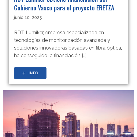
Gobierno Vasco para el proyecto ERETZA
junio 10, 2025
RDT Lumiker, empresa especializada en
tecnologías de monitorización avanzada y
soluciones innovadoras basadas en fibra óptica,
ha conseguido la financiación […]
INFO