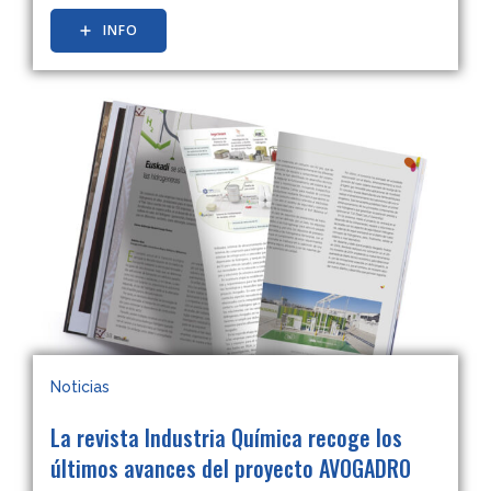
INFO
Noticias
La revista Industria Química recoge los
últimos avances del proyecto AVOGADRO