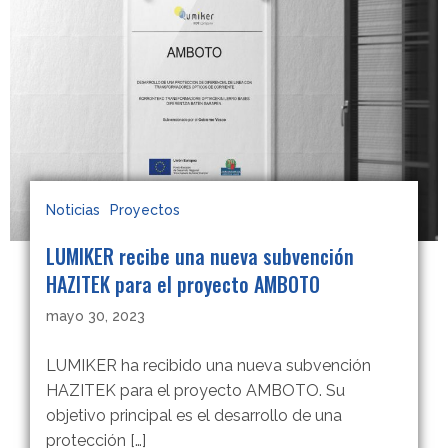
Noticias
Proyectos
LUMIKER recibe una nueva subvención
HAZITEK para el proyecto AMBOTO
mayo 30, 2023
LUMIKER ha recibido una nueva subvención
HAZITEK para el proyecto AMBOTO. Su
objetivo principal es el desarrollo de una
protección […]