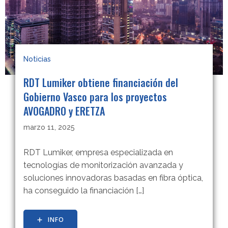
Noticias
RDT Lumiker obtiene financiación del
Gobierno Vasco para los proyectos
AVOGADRO y ERETZA
marzo 11, 2025
RDT Lumiker, empresa especializada en
tecnologías de monitorización avanzada y
soluciones innovadoras basadas en fibra óptica,
ha conseguido la financiación […]
INFO