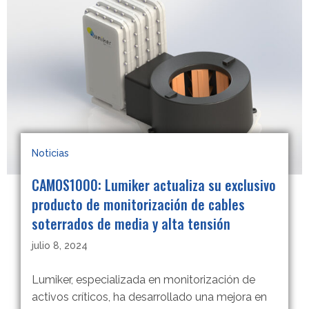
Noticias
CAMOS1000: Lumiker actualiza su exclusivo
producto de monitorización de cables
soterrados de media y alta tensión
julio 8, 2024
Lumiker, especializada en monitorización de
activos críticos, ha desarrollado una mejora en