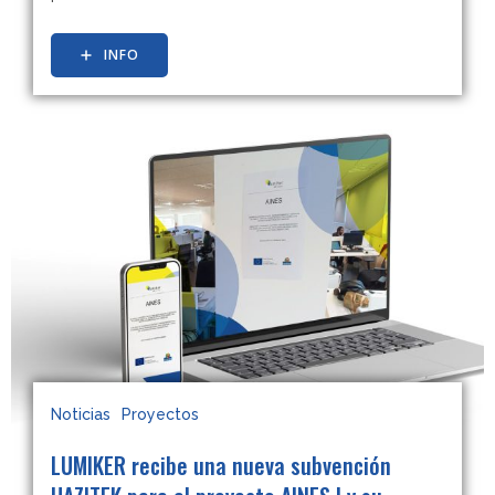
INFO
Noticias
Proyectos
LUMIKER recibe una nueva subvención