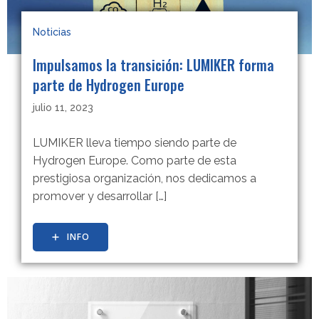
Noticias
Impulsamos la transición: LUMIKER forma
parte de Hydrogen Europe
julio 11, 2023
LUMIKER lleva tiempo siendo parte de
Hydrogen Europe. Como parte de esta
prestigiosa organización, nos dedicamos a
promover y desarrollar […]
INFO