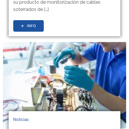
su producto de monitorización de cables
soterrados de […]
INFO
Noticias