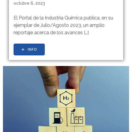
octubre 6, 2023
El Portal de la Industria Química publica, en su
ejemplar de Julio/Agosto 2023, un amplio
reportaje acerca de los avances […]
INFO