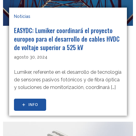
Noticias
EASYDC: Lumiker coordinará el proyecto
europeo para el desarrollo de cables HVDC
de voltaje superior a 525 kV
agosto 30, 2024
Lumiker, referente en el desarrollo de tecnología
de sensores pasivos fotónicos y de fibra óptica
y soluciones de monitorización, coordinará […]
INFO