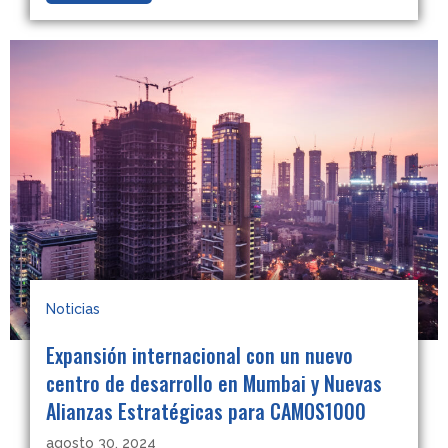
Noticias
Expansión internacional con un nuevo
centro de desarrollo en Mumbai y Nuevas
Alianzas Estratégicas para CAMOS1000
agosto 30, 2024