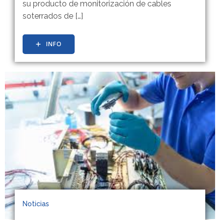
su producto de monitorización de cables
soterrados de […]
INFO
Noticias