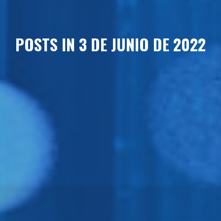
POSTS IN 3 DE JUNIO DE 2022