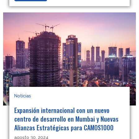
Noticias
Expansión internacional con un nuevo
centro de desarrollo en Mumbai y Nuevas
Alianzas Estratégicas para CAMOS1000
agosto 30, 2024