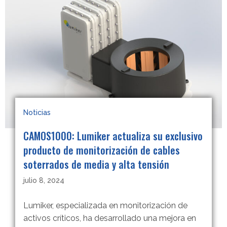
Noticias
CAMOS1000: Lumiker actualiza su exclusivo
producto de monitorización de cables
soterrados de media y alta tensión
julio 8, 2024
Lumiker, especializada en monitorización de
activos críticos, ha desarrollado una mejora en