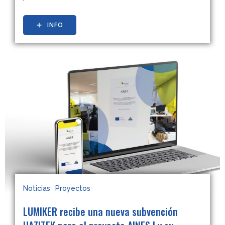
INFO
Noticias
Proyectos
LUMIKER recibe una nueva subvención