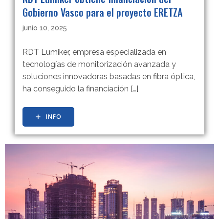
Gobierno Vasco para el proyecto ERETZA
junio 10, 2025
RDT Lumiker, empresa especializada en
tecnologías de monitorización avanzada y
soluciones innovadoras basadas en fibra óptica,
ha conseguido la financiación […]
INFO