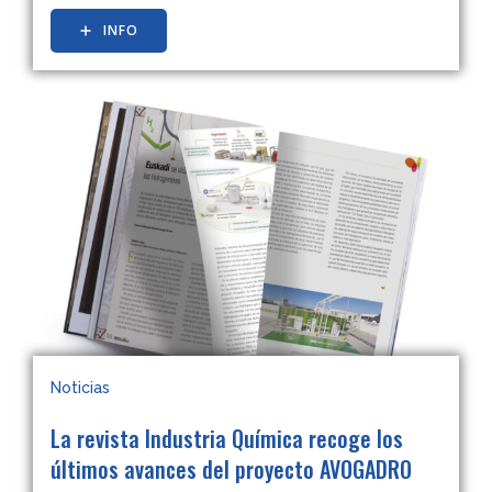
INFO
Noticias
La revista Industria Química recoge los
últimos avances del proyecto AVOGADRO