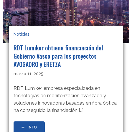
Noticias
RDT Lumiker obtiene financiación del
Gobierno Vasco para los proyectos
AVOGADRO y ERETZA
marzo 11, 2025
RDT Lumiker, empresa especializada en
tecnologías de monitorización avanzada y
soluciones innovadoras basadas en fibra óptica,
ha conseguido la financiación […]
INFO