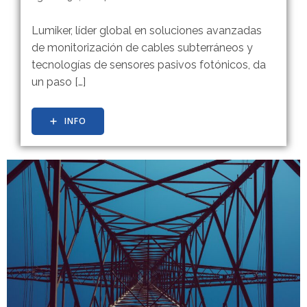
Lumiker, líder global en soluciones avanzadas
de monitorización de cables subterráneos y
tecnologías de sensores pasivos fotónicos, da
un paso […]
INFO