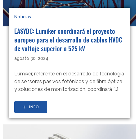
Noticias
EASYDC: Lumiker coordinará el proyecto
europeo para el desarrollo de cables HVDC
de voltaje superior a 525 kV
agosto 30, 2024
Lumiker, referente en el desarrollo de tecnología
de sensores pasivos fotónicos y de fibra óptica
y soluciones de monitorización, coordinará […]
INFO