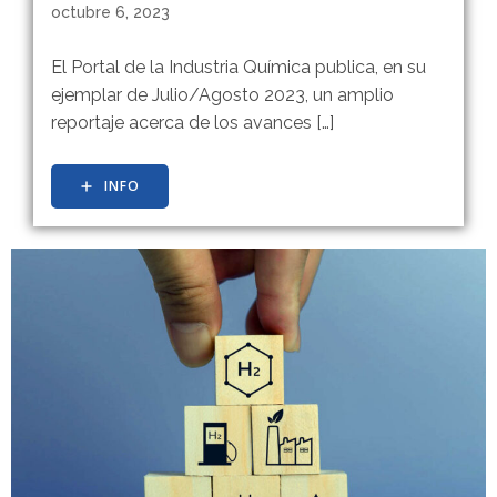
octubre 6, 2023
El Portal de la Industria Química publica, en su
ejemplar de Julio/Agosto 2023, un amplio
reportaje acerca de los avances […]
INFO