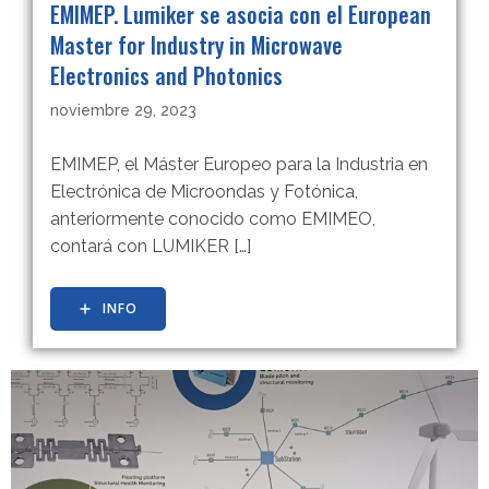
EMIMEP. Lumiker se asocia con el European
Master for Industry in Microwave
Electronics and Photonics
noviembre 29, 2023
EMIMEP, el Máster Europeo para la Industria en
Electrónica de Microondas y Fotónica,
anteriormente conocido como EMIMEO,
contará con LUMIKER […]
INFO