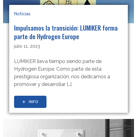
Noticias
Impulsamos la transición: LUMIKER forma
parte de Hydrogen Europe
julio 11, 2023
LUMIKER lleva tiempo siendo parte de
Hydrogen Europe. Como parte de esta
prestigiosa organización, nos dedicamos a
promover y desarrollar […]
INFO