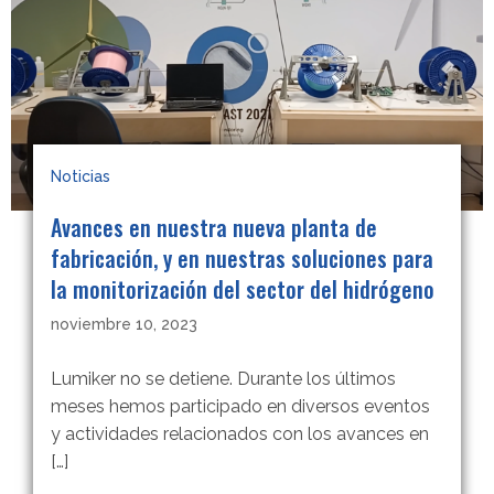
Noticias
Avances en nuestra nueva planta de
fabricación, y en nuestras soluciones para
la monitorización del sector del hidrógeno
noviembre 10, 2023
Lumiker no se detiene. Durante los últimos
meses hemos participado en diversos eventos
y actividades relacionados con los avances en
[…]