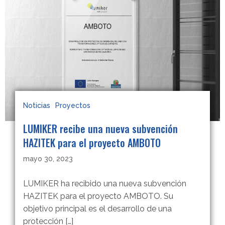
Noticias
Proyectos
LUMIKER recibe una nueva subvención
HAZITEK para el proyecto AMBOTO
mayo 30, 2023
LUMIKER ha recibido una nueva subvención
HAZITEK para el proyecto AMBOTO. Su
objetivo principal es el desarrollo de una
protección […]