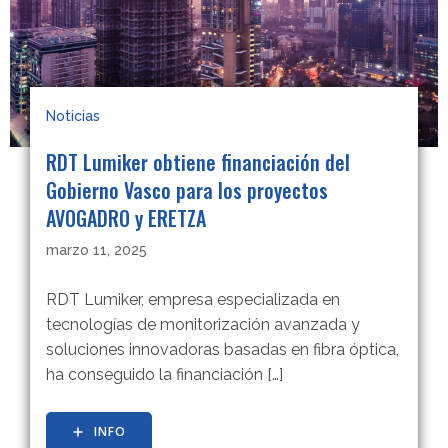
Noticias
RDT Lumiker obtiene financiación del
Gobierno Vasco para los proyectos
AVOGADRO y ERETZA
marzo 11, 2025
RDT Lumiker, empresa especializada en
tecnologías de monitorización avanzada y
soluciones innovadoras basadas en fibra óptica,
ha conseguido la financiación […]
INFO