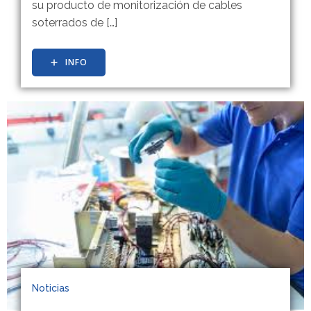
su producto de monitorización de cables
soterrados de […]
INFO
Noticias