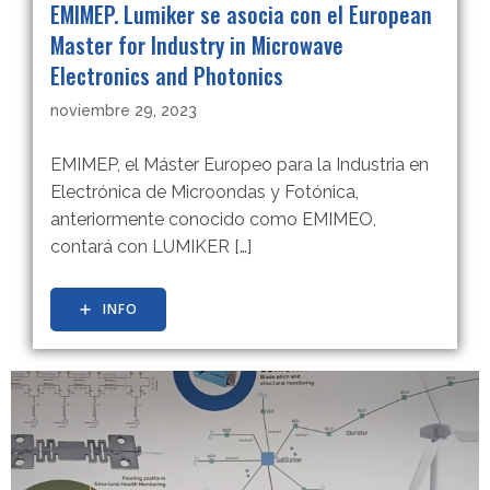
EMIMEP. Lumiker se asocia con el European
Master for Industry in Microwave
Electronics and Photonics
noviembre 29, 2023
EMIMEP, el Máster Europeo para la Industria en
Electrónica de Microondas y Fotónica,
anteriormente conocido como EMIMEO,
contará con LUMIKER […]
INFO