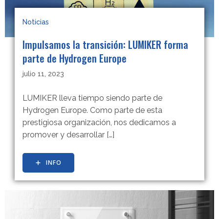
Noticias
Impulsamos la transición: LUMIKER forma
parte de Hydrogen Europe
julio 11, 2023
LUMIKER lleva tiempo siendo parte de
Hydrogen Europe. Como parte de esta
prestigiosa organización, nos dedicamos a
promover y desarrollar […]
INFO