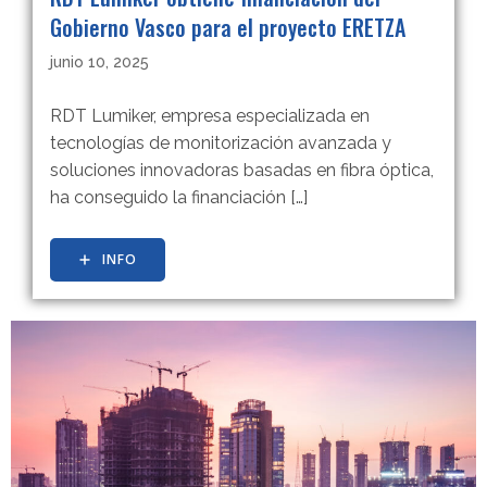
Gobierno Vasco para el proyecto ERETZA
junio 10, 2025
RDT Lumiker, empresa especializada en
tecnologías de monitorización avanzada y
soluciones innovadoras basadas en fibra óptica,
ha conseguido la financiación […]
INFO