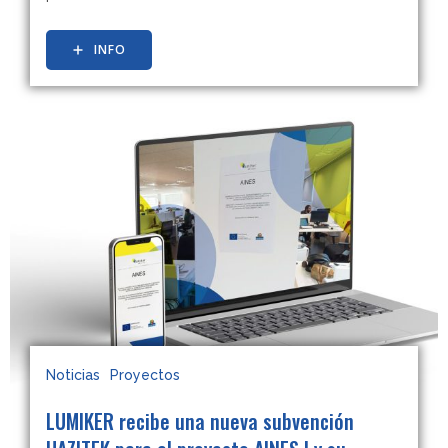
INFO
Noticias
Proyectos
LUMIKER recibe una nueva subvención