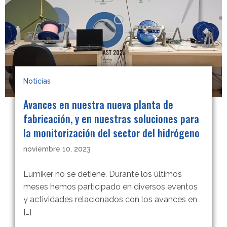
Noticias
Avances en nuestra nueva planta de
fabricación, y en nuestras soluciones para
la monitorización del sector del hidrógeno
noviembre 10, 2023
Lumiker no se detiene. Durante los últimos
meses hemos participado en diversos eventos
y actividades relacionados con los avances en
[…]