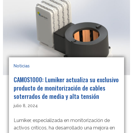
Noticias
CAMOS1000: Lumiker actualiza su exclusivo
producto de monitorización de cables
soterrados de media y alta tensión
julio 8, 2024
Lumiker, especializada en monitorización de
activos críticos, ha desarrollado una mejora en