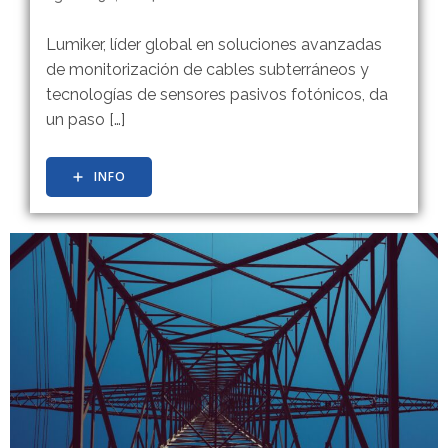
Lumiker, líder global en soluciones avanzadas
de monitorización de cables subterráneos y
tecnologías de sensores pasivos fotónicos, da
un paso […]
INFO