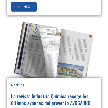
INFO
Noticias
La revista Industria Química recoge los
últimos avances del proyecto AVOGADRO