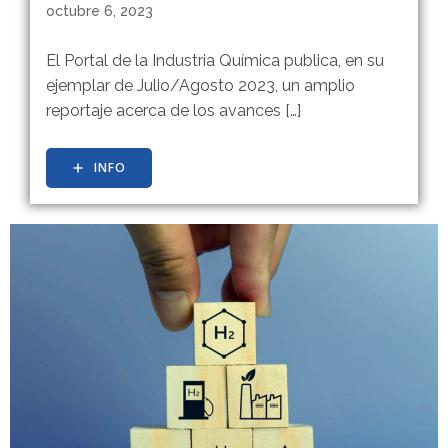
octubre 6, 2023
El Portal de la Industria Química publica, en su
ejemplar de Julio/Agosto 2023, un amplio
reportaje acerca de los avances […]
INFO