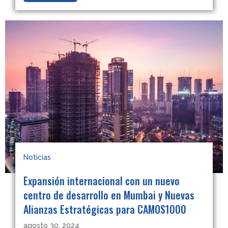
Noticias
Expansión internacional con un nuevo
centro de desarrollo en Mumbai y Nuevas
Alianzas Estratégicas para CAMOS1000
agosto 30, 2024