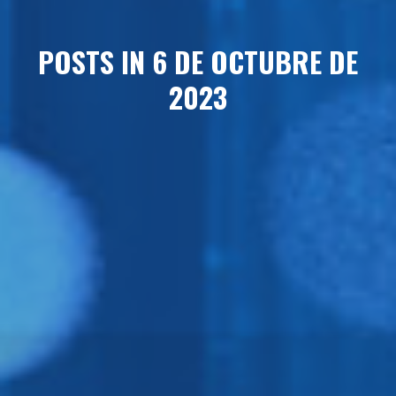
POSTS IN 6 DE OCTUBRE DE
2023