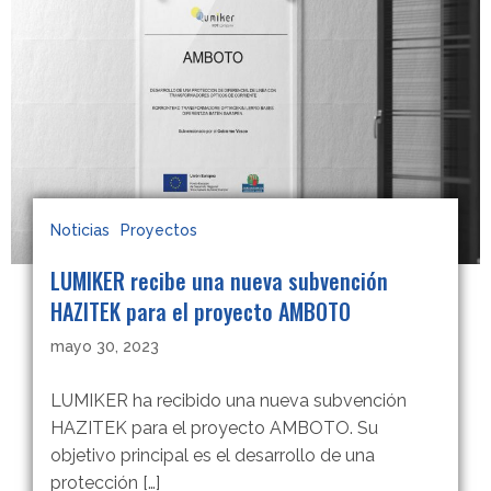
Noticias
Proyectos
LUMIKER recibe una nueva subvención
HAZITEK para el proyecto AMBOTO
mayo 30, 2023
LUMIKER ha recibido una nueva subvención
HAZITEK para el proyecto AMBOTO. Su
objetivo principal es el desarrollo de una
protección […]