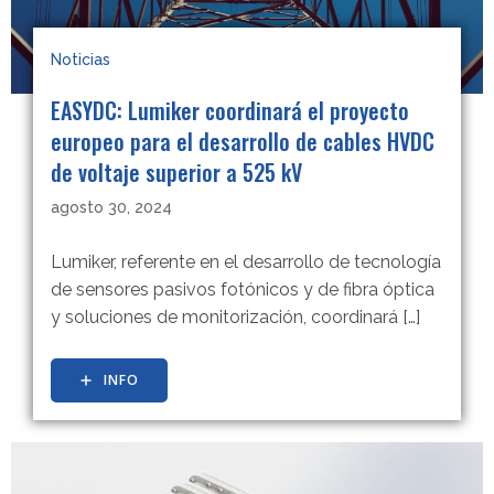
Noticias
EASYDC: Lumiker coordinará el proyecto
europeo para el desarrollo de cables HVDC
de voltaje superior a 525 kV
agosto 30, 2024
Lumiker, referente en el desarrollo de tecnología
de sensores pasivos fotónicos y de fibra óptica
y soluciones de monitorización, coordinará […]
INFO