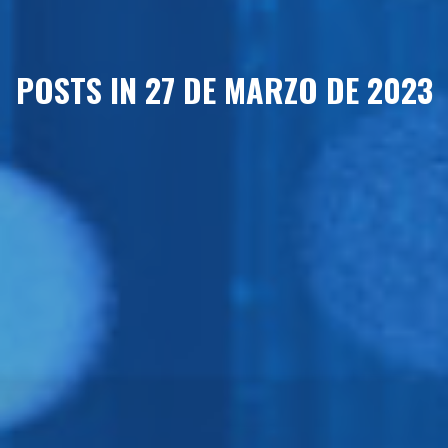
POSTS IN 27 DE MARZO DE 2023