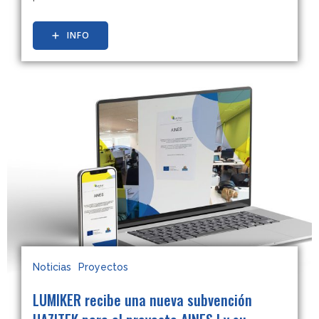
INFO
Noticias
Proyectos
LUMIKER recibe una nueva subvención