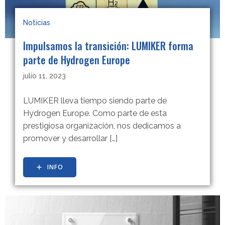
Noticias
Impulsamos la transición: LUMIKER forma
parte de Hydrogen Europe
julio 11, 2023
LUMIKER lleva tiempo siendo parte de
Hydrogen Europe. Como parte de esta
prestigiosa organización, nos dedicamos a
promover y desarrollar […]
INFO