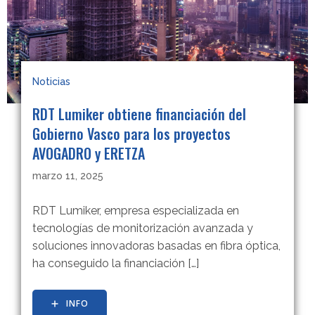
Noticias
RDT Lumiker obtiene financiación del
Gobierno Vasco para los proyectos
AVOGADRO y ERETZA
marzo 11, 2025
RDT Lumiker, empresa especializada en
tecnologías de monitorización avanzada y
soluciones innovadoras basadas en fibra óptica,
ha conseguido la financiación […]
INFO