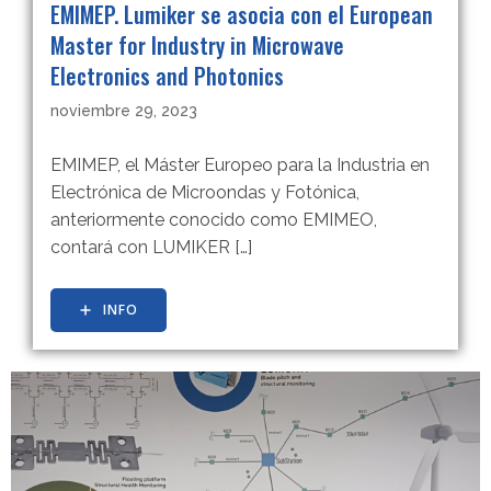
EMIMEP. Lumiker se asocia con el European
Master for Industry in Microwave
Electronics and Photonics
noviembre 29, 2023
EMIMEP, el Máster Europeo para la Industria en
Electrónica de Microondas y Fotónica,
anteriormente conocido como EMIMEO,
contará con LUMIKER […]
INFO