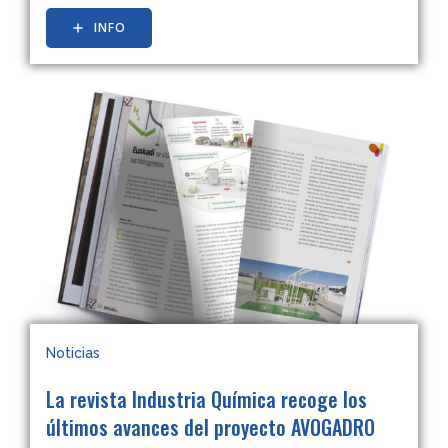
INFO
Noticias
La revista Industria Química recoge los
últimos avances del proyecto AVOGADRO