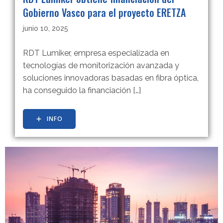
Gobierno Vasco para el proyecto ERETZA
junio 10, 2025
RDT Lumiker, empresa especializada en
tecnologías de monitorización avanzada y
soluciones innovadoras basadas en fibra óptica,
ha conseguido la financiación […]
INFO