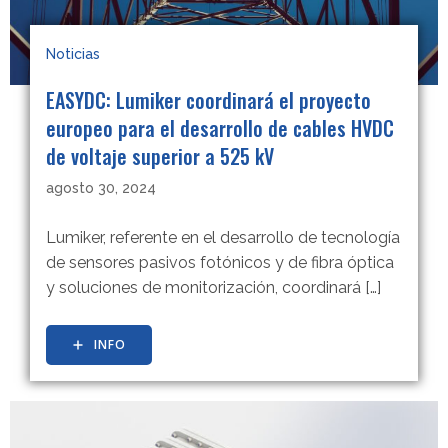
Noticias
EASYDC: Lumiker coordinará el proyecto
europeo para el desarrollo de cables HVDC
de voltaje superior a 525 kV
agosto 30, 2024
Lumiker, referente en el desarrollo de tecnología
de sensores pasivos fotónicos y de fibra óptica
y soluciones de monitorización, coordinará […]
INFO