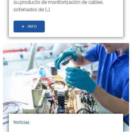
su producto de monitorización de cables
soterrados de […]
INFO
Noticias