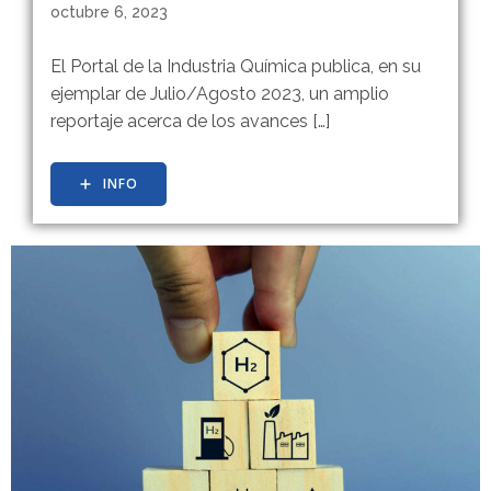
octubre 6, 2023
El Portal de la Industria Química publica, en su
ejemplar de Julio/Agosto 2023, un amplio
reportaje acerca de los avances […]
INFO