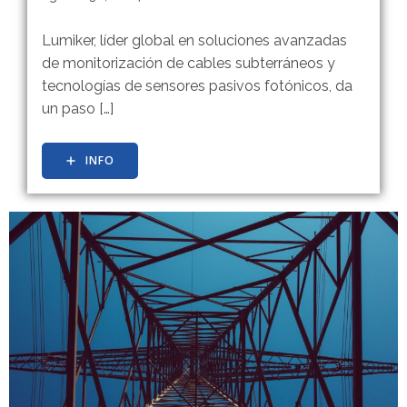
Lumiker, líder global en soluciones avanzadas
de monitorización de cables subterráneos y
tecnologías de sensores pasivos fotónicos, da
un paso […]
INFO