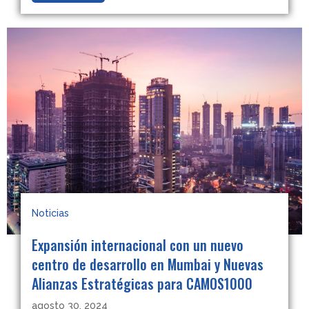
Noticias
Expansión internacional con un nuevo
centro de desarrollo en Mumbai y Nuevas
Alianzas Estratégicas para CAMOS1000
agosto 30, 2024