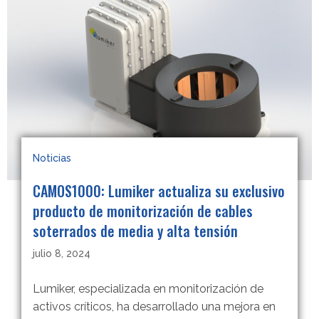
Noticias
CAMOS1000: Lumiker actualiza su exclusivo
producto de monitorización de cables
soterrados de media y alta tensión
julio 8, 2024
Lumiker, especializada en monitorización de
activos críticos, ha desarrollado una mejora en