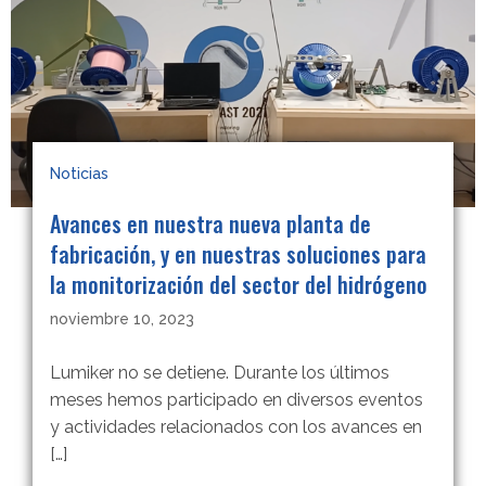
Noticias
Avances en nuestra nueva planta de
fabricación, y en nuestras soluciones para
la monitorización del sector del hidrógeno
noviembre 10, 2023
Lumiker no se detiene. Durante los últimos
meses hemos participado en diversos eventos
y actividades relacionados con los avances en
[…]