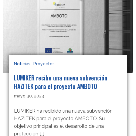
Noticias
Proyectos
LUMIKER recibe una nueva subvención
HAZITEK para el proyecto AMBOTO
mayo 30, 2023
LUMIKER ha recibido una nueva subvención
HAZITEK para el proyecto AMBOTO. Su
objetivo principal es el desarrollo de una
protección […]