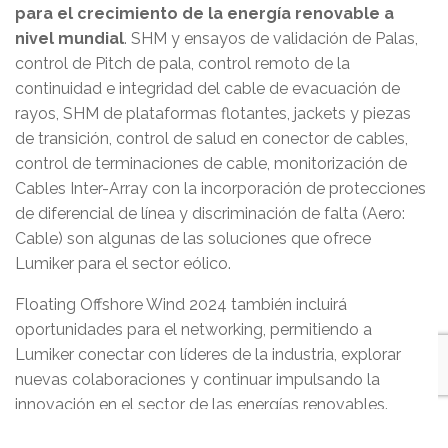
para el crecimiento de la energía renovable a
nivel mundial
. SHM y ensayos de validación de Palas,
control de Pitch de pala, control remoto de la
continuidad e integridad del cable de evacuación de
rayos, SHM de plataformas flotantes, jackets y piezas
de transición, control de salud en conector de cables,
control de terminaciones de cable, monitorización de
Cables Inter-Array con la incorporación de protecciones
de diferencial de línea y discriminación de falta (Aero:
Cable) son algunas de las soluciones que ofrece
Lumiker para el sector eólico.
Floating Offshore Wind 2024 también incluirá
oportunidades para el networking, permitiendo a
Lumiker conectar con líderes de la industria, explorar
nuevas colaboraciones y continuar impulsando la
innovación en el sector de las energías renovables.
Lumiker acudirá al evento de la mano del Clúster de