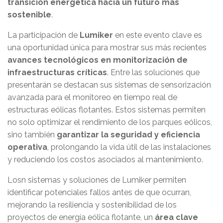
transición energética hacia un futuro más
sostenible
.
La participación de
Lumiker
en este evento clave es
una oportunidad única para mostrar sus más recientes
avances tecnológicos en monitorización de
infraestructuras críticas
. Entre las soluciones que
presentarán se destacan sus sistemas de sensorización
avanzada para el monitoreo en tiempo real de
estructuras eólicas flotantes. Estos sistemas permiten
no solo optimizar el rendimiento de los parques eólicos,
sino también
garantizar la seguridad y eficiencia
operativa
, prolongando la vida útil de las instalaciones
y reduciendo los costos asociados al mantenimiento.
Losn sistemas y soluciones de Lumiker permiten
identificar potenciales fallos antes de que ocurran,
mejorando la resiliencia y sostenibilidad de los
proyectos de energía eólica flotante, un
área clave