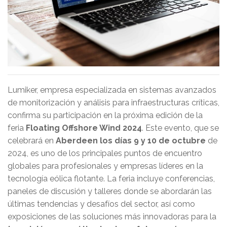
Lumiker, empresa especializada en sistemas avanzados
de monitorización y análisis para infraestructuras críticas,
confirma su participación en la próxima edición de la
feria
Floating Offshore Wind 2024
. Este evento, que se
celebrará en
Aberdeen los días 9 y 10 de octubre
de
2024, es uno de los principales puntos de encuentro
globales para profesionales y empresas líderes en la
tecnología eólica flotante. La feria incluye conferencias,
paneles de discusión y talleres donde se abordarán las
últimas tendencias y desafíos del sector, así como
exposiciones de las soluciones más innovadoras para la