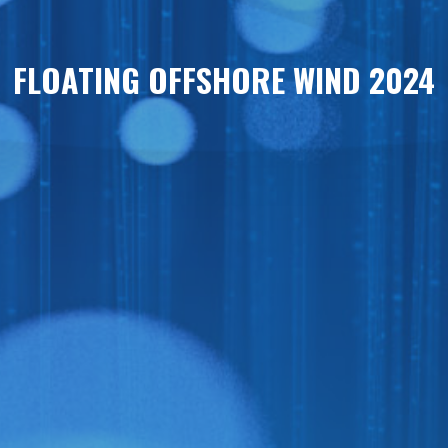
FLOATING OFFSHORE WIND 2024