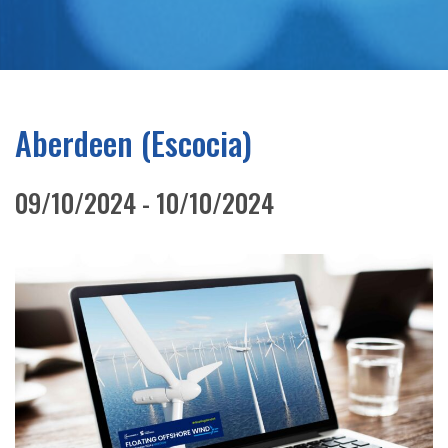
Aberdeen (Escocia)
09/10/2024 - 10/10/2024